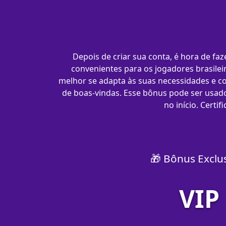
Depois de criar sua conta, é hora de fa
convenientes para os jogadores brasileir
melhor se adapta às suas necessidades e c
de boas-vindas. Esse bônus pode ser usad
no início. Certi
🎁 Bônus Exclu
VIP