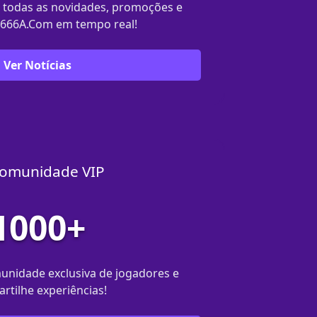
e todas as novidades, promoções e
 666A.Com em tempo real!
Ver Notícias
Comunidade VIP
1000+
unidade exclusiva de jogadores e
rtilhe experiências!