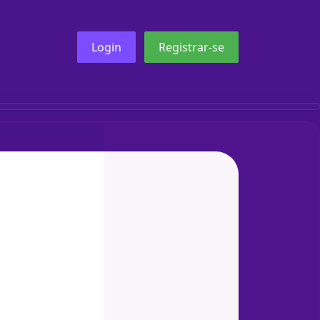
Login
Registrar-se