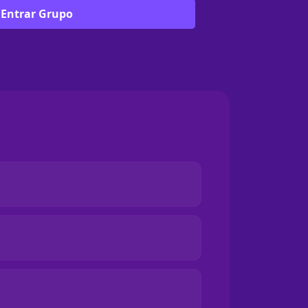
Entrar Grupo