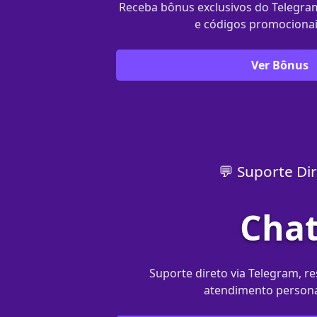
Receba bônus exclusivos do Telegra
e códigos promocionai
Ver Bônus
💬 Suporte Di
Cha
Suporte direto via Telegram, r
atendimento persona