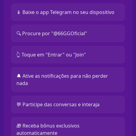
📱 Baixe o app Telegram no seu dispositivo
🔍 Procure por "@66GGOficial"
👆 Toque em "Entrar" ou "Join"
🔔 Ative as notificações para não perder
nada
💬 Participe das conversas e interaja
🎁 Receba bônus exclusivos
automaticamente