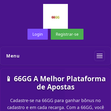
Login
Registrar-se
Menu
📱 66GG A Melhor Plataforma
de Apostas
Cadastre-se na 66GG para ganhar bônus no
cadastro e em cada recarga. Com a 66GG, você