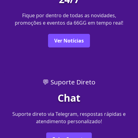
Fique por dentro de todas as novidades,
promoções e eventos da 66GG em tempo real!
Ver Notícias
💬 Suporte Direto
Chat
Suporte direto via Telegram, respostas rápidas e
atendimento personalizado!