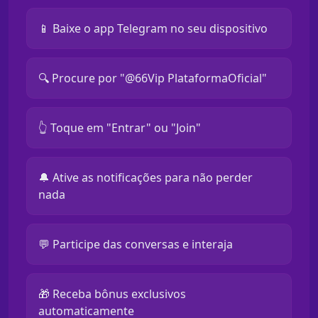
📱 Baixe o app Telegram no seu dispositivo
🔍 Procure por "@66Vip PlataformaOficial"
👆 Toque em "Entrar" ou "Join"
🔔 Ative as notificações para não perder
nada
💬 Participe das conversas e interaja
🎁 Receba bônus exclusivos
automaticamente