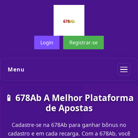
Login
Registrar-se
Menu
📱 678Ab A Melhor Plataforma
de Apostas
Cadastre-se na 678Ab para ganhar bônus no
cadastro e em cada recarga. Com a 678Ab, você