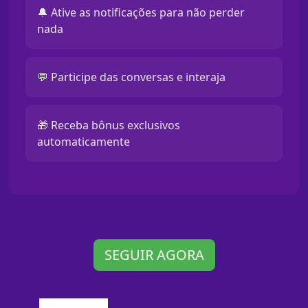
🔔 Ative as notificações para não perder
nada
💬 Participe das conversas e interaja
🎁 Receba bônus exclusivos
automaticamente
SEGUIR AGORA