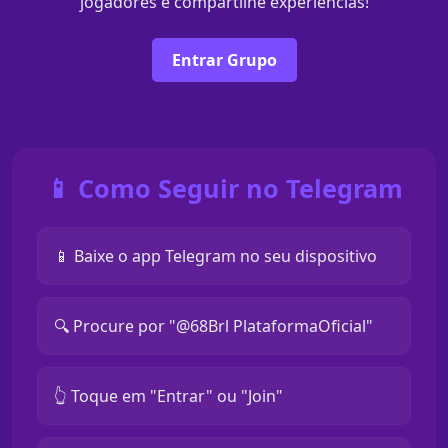
jogadores e compartilhe experiências!
Entrar Grupo
📱 Como Seguir no Telegram
📱 Baixe o app Telegram no seu dispositivo
🔍 Procure por "@68Brl PlataformaOficial"
👆 Toque em "Entrar" ou "Join"