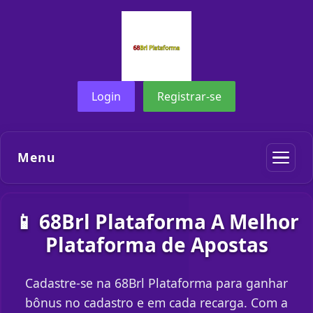
Login
Registrar-se
Menu
📱 68Brl Plataforma A Melhor
Plataforma de Apostas
Cadastre-se na 68Brl Plataforma para ganhar
bônus no cadastro e em cada recarga. Com a