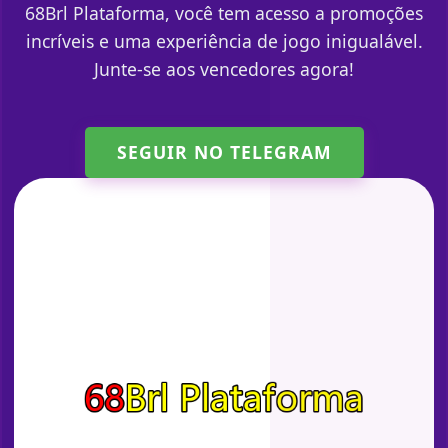
68Brl Plataforma, você tem acesso a promoções
incríveis e uma experiência de jogo inigualável.
Junte-se aos vencedores agora!
SEGUIR NO TELEGRAM