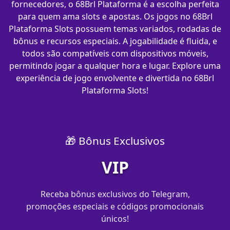
fornecedores, o 68Brl Plataforma é a escolha perfeita
para quem ama slots e apostas. Os jogos no 68Brl
Plataforma Slots possuem temas variados, rodadas de
bônus e recursos especiais. A jogabilidade é fluida, e
todos são compatíveis com dispositivos móveis,
permitindo jogar a qualquer hora e lugar. Explore uma
experiência de jogo envolvente e divertida no 68Brl
Plataforma Slots!
🎁 Bônus Exclusivos
VIP
Receba bônus exclusivos do Telegram,
promoções especiais e códigos promocionais
únicos!