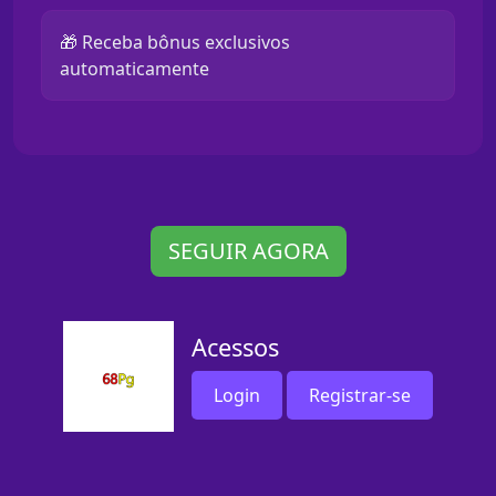
🎁 Receba bônus exclusivos
automaticamente
SEGUIR AGORA
Acessos
Login
Registrar-se