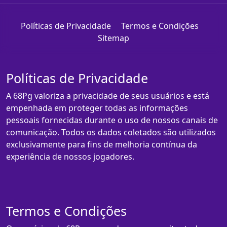
Políticas de Privacidade
Termos e Condições
Sitemap
Políticas de Privacidade
A 68Pg valoriza a privacidade de seus usuários e está
empenhada em proteger todas as informações
pessoais fornecidas durante o uso de nossos canais de
comunicação. Todos os dados coletados são utilizados
exclusivamente para fins de melhoria contínua da
experiência de nossos jogadores.
Termos e Condições