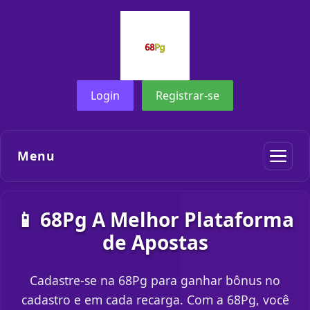
Login
Registrar-se
Menu
📱 68Pg A Melhor Plataforma
de Apostas
Cadastre-se na 68Pg para ganhar bônus no
cadastro e em cada recarga. Com a 68Pg, você