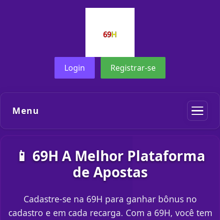
Login
Registrar-se
Menu
📱 69H A Melhor Plataforma
de Apostas
Cadastre-se na 69H para ganhar bônus no
cadastro e em cada recarga. Com a 69H, você tem