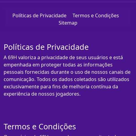
Políticas de Privacidade
Termos e Condições
Sitemap
Políticas de Privacidade
A 69H valoriza a privacidade de seus usuários e está
empenhada em proteger todas as informações
pessoais fornecidas durante o uso de nossos canais de
comunicação. Todos os dados coletados são utilizados
exclusivamente para fins de melhoria contínua da
experiência de nossos jogadores.
Termos e Condições