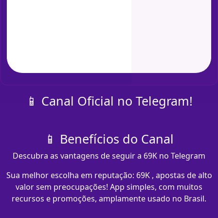
📱 Canal Oficial no Telegram!
📱 Benefícios do Canal
Descubra as vantagens de seguir a 69K no Telegram
Sua melhor escolha em reputação: 69K , apostas de alto
valor sem preocupações! App simples, com muitos
recursos e promoções, amplamente usado no Brasil.