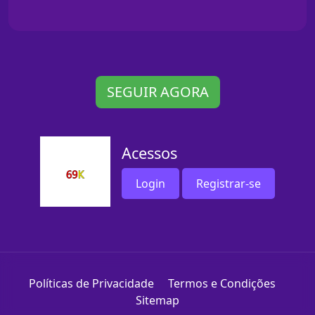
SEGUIR AGORA
Acessos
Login
Registrar-se
Políticas de Privacidade
Termos e Condições
Sitemap