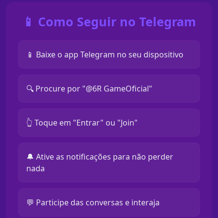
📱 Como Seguir no Telegram
📱 Baixe o app Telegram no seu dispositivo
🔍 Procure por "@6R GameOficial"
👆 Toque em "Entrar" ou "Join"
🔔 Ative as notificações para não perder
nada
💬 Participe das conversas e interaja