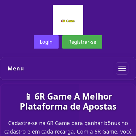
Login
Registrar-se
Menu
📱 6R Game A Melhor
Plataforma de Apostas
Cadastre-se na 6R Game para ganhar bônus no
cadastro e em cada recarga. Com a 6R Game, você