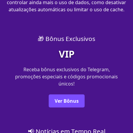
controlar ainda mais o uso de dados, como desativar
atualizações automáticas ou limitar o uso de cache.
🎁 Bônus Exclusivos
VIP
Receba bônus exclusivos do Telegram,
promoções especiais e códigos promocionais
únicos!
Ver Bônus
📢 Notícias em Tempo Real