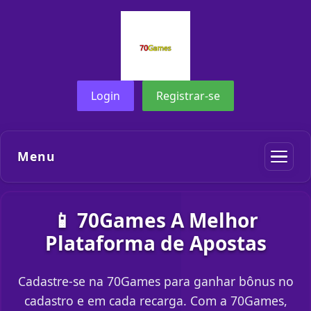
Login
Registrar-se
Menu
📱 70Games A Melhor
Plataforma de Apostas
Cadastre-se na 70Games para ganhar bônus no
cadastro e em cada recarga. Com a 70Games,