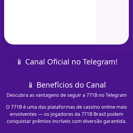
📱 Canal Oficial no Telegram!
📱 Benefícios do Canal
Descubra as vantagens de seguir a 771B no Telegram
O 771B é uma das plataformas de cassino online mais
envolventes — os jogadores da 771B Brasil podem
conquistar prêmios incríveis com diversão garantida.