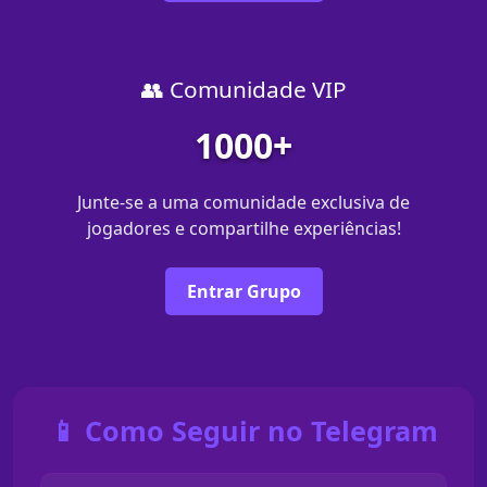
👥 Comunidade VIP
1000+
Junte-se a uma comunidade exclusiva de
jogadores e compartilhe experiências!
Entrar Grupo
📱 Como Seguir no Telegram