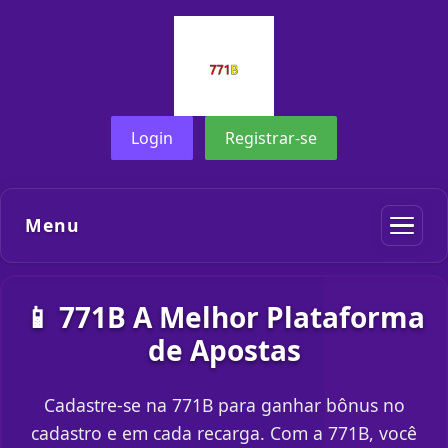
Login
Registrar-se
Menu
📱 771B A Melhor Plataforma
de Apostas
Cadastre-se na 771B para ganhar bônus no
cadastro e em cada recarga. Com a 771B, você