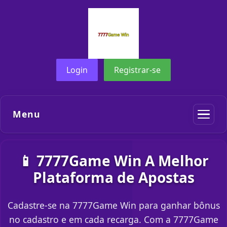
Login
Registrar-se
Menu
📱 7777Game Win A Melhor
Plataforma de Apostas
Cadastre-se na 7777Game Win para ganhar bônus
no cadastro e em cada recarga. Com a 7777Game