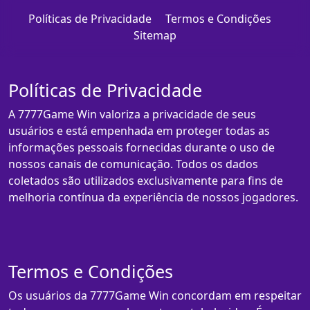
Políticas de Privacidade
Termos e Condições
Sitemap
Políticas de Privacidade
A 7777Game Win valoriza a privacidade de seus
usuários e está empenhada em proteger todas as
informações pessoais fornecidas durante o uso de
nossos canais de comunicação. Todos os dados
coletados são utilizados exclusivamente para fins de
melhoria contínua da experiência de nossos jogadores.
Termos e Condições
Os usuários da 7777Game Win concordam em respeitar