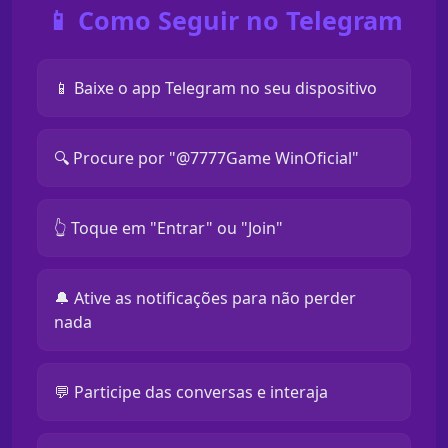
📱 Como Seguir no Telegram
📱 Baixe o app Telegram no seu dispositivo
🔍 Procure por "@7777Game WinOficial"
👆 Toque em "Entrar" ou "Join"
🔔 Ative as notificações para não perder
nada
💬 Participe das conversas e interaja