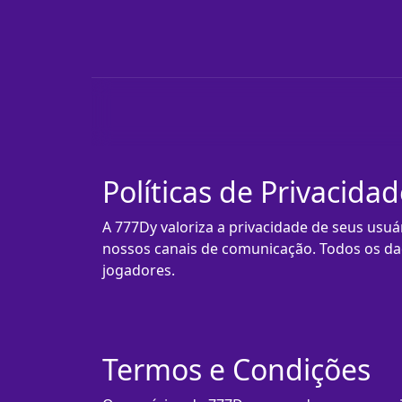
Políticas de Privacida
A 777Dy valoriza a privacidade de seus usu
nossos canais de comunicação. Todos os dad
jogadores.
Termos e Condições