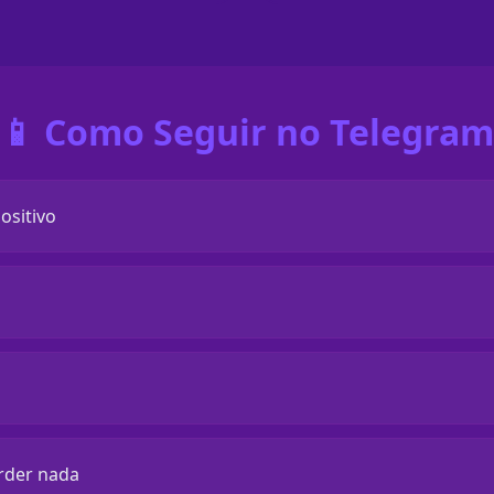
📱 Como Seguir no Telegram
ositivo
erder nada