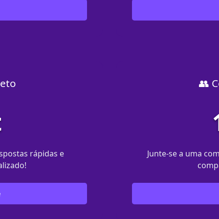
reto
👥 
t
espostas rápidas e
Junte-se a uma com
lizado!
compa
e