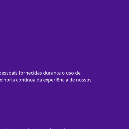
pessoais fornecidas durante o uso de
elhoria contínua da experiência de nossos