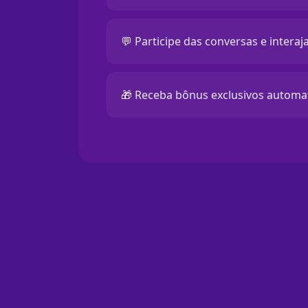
💬 Participe das conversas e interaj
🎁 Receba bônus exclusivos autom