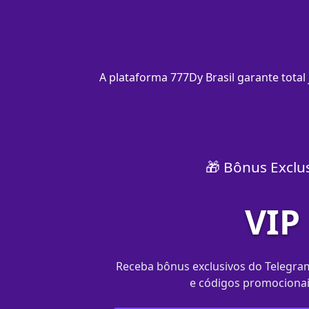
A plataforma 777Dy Brasil garante tota
🎁 Bônus Exclu
VIP
Receba bônus exclusivos do Telegra
e códigos promocionai