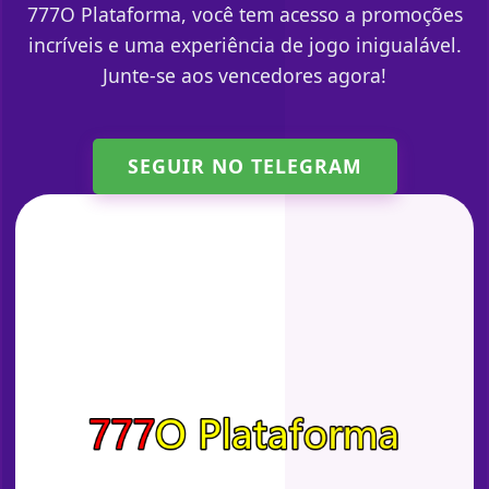
777O Plataforma, você tem acesso a promoções
incríveis e uma experiência de jogo inigualável.
Junte-se aos vencedores agora!
SEGUIR NO TELEGRAM