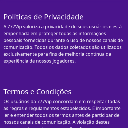
Políticas de Privacidade
A 777Vip valoriza a privacidade de seus usuários e está
empenhada em proteger todas as informações
pessoais fornecidas durante o uso de nossos canais de
comunicação. Todos os dados coletados são utilizados
exclusivamente para fins de melhoria contínua da
experiência de nossos jogadores.
Termos e Condições
Os usuários da 777Vip concordam em respeitar todas
as regras e regulamentos estabelecidos. É importante
ler e entender todos os termos antes de participar de
nossos canais de comunicação. A violação destes