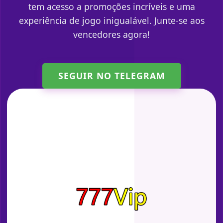
tem acesso a promoções incríveis e uma
experiência de jogo inigualável. Junte-se aos
vencedores agora!
SEGUIR NO TELEGRAM