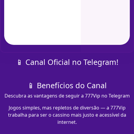
📱 Canal Oficial no Telegram!
📱 Benefícios do Canal
Descubra as vantagens de seguir a 777Vip no Telegram
Jogos simples, mas repletos de diversão — a 777Vip
trabalha para ser o cassino mais justo e acessível da
internet.