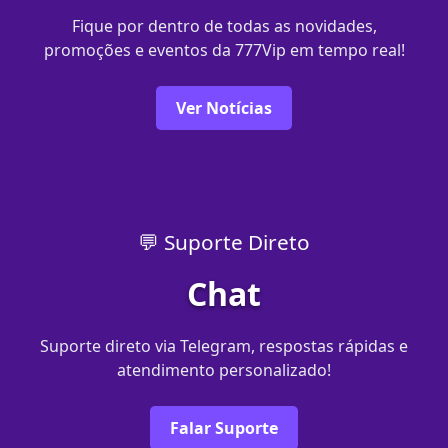
Fique por dentro de todas as novidades,
promoções e eventos da 777Vip em tempo real!
Ver Notícias
💬 Suporte Direto
Chat
Suporte direto via Telegram, respostas rápidas e
atendimento personalizado!
Falar Suporte