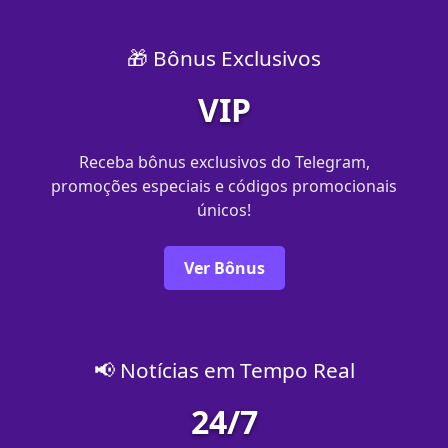
🎁 Bônus Exclusivos
VIP
Receba bônus exclusivos do Telegram,
promoções especiais e códigos promocionais
únicos!
Ver Bônus
📢 Notícias em Tempo Real
24/7