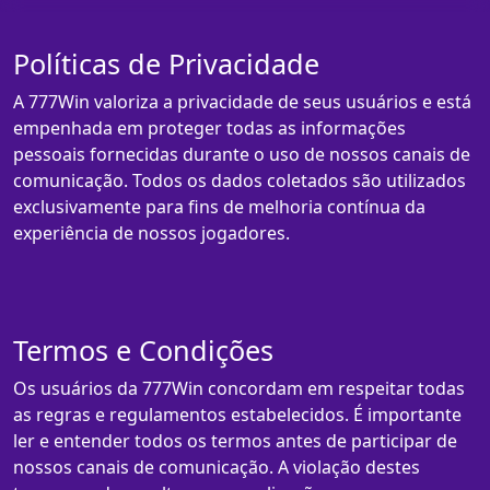
Políticas de Privacidade
A 777Win valoriza a privacidade de seus usuários e está
empenhada em proteger todas as informações
pessoais fornecidas durante o uso de nossos canais de
comunicação. Todos os dados coletados são utilizados
exclusivamente para fins de melhoria contínua da
experiência de nossos jogadores.
Termos e Condições
Os usuários da 777Win concordam em respeitar todas
as regras e regulamentos estabelecidos. É importante
ler e entender todos os termos antes de participar de
nossos canais de comunicação. A violação destes