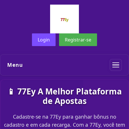
Login
Registrar-se
Menu
📱 77Ey A Melhor Plataforma
de Apostas
Cadastre-se na 77Ey para ganhar bônus no
cadastro e em cada recarga. Com a 77Ey, você tem