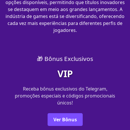
opções disponíveis, permitindo que títulos inovadores
se destaquem em meio aos grandes lançamentos. A
indústria de games está se diversificando, oferecendo
cada vez mais experiências para diferentes perfis de
jogadores.
🎁 Bônus Exclusivos
VIP
Receba bônus exclusivos do Telegram,
promoções especiais e códigos promocionais
únicos!
Ver Bônus