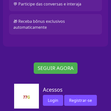
💬 Participe das conversas e interaja
🎁 Receba bônus exclusivos
automaticamente
SEGUIR AGORA
Acessos
Login
Registrar-se