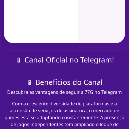
📱 Canal Oficial no Telegram!
📱 Benefícios do Canal
Descubra as vantagens de seguir a 77G no Telegram
Com a crescente diversidade de plataformas e a
ascensão de serviços de assinatura, o mercado de
games está se adaptando constantemente. A presença
de jogos independentes tem ampliado o leque de