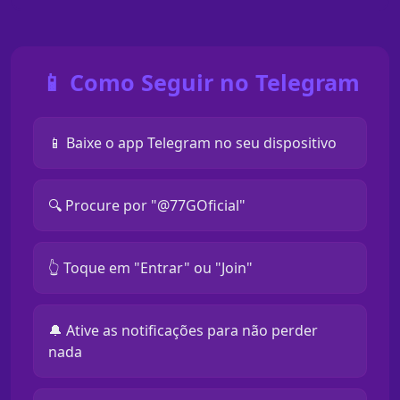
📱 Como Seguir no Telegram
📱 Baixe o app Telegram no seu dispositivo
🔍 Procure por "@77GOficial"
👆 Toque em "Entrar" ou "Join"
🔔 Ative as notificações para não perder
nada