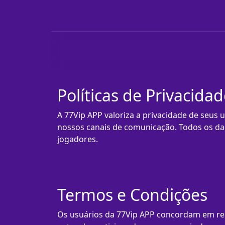
Políticas de Privacida
A 77Vip APP valoriza a privacidade de seus
nossos canais de comunicação. Todos os dad
jogadores.
Termos e Condições
Os usuários da 77Vip APP concordam em resp