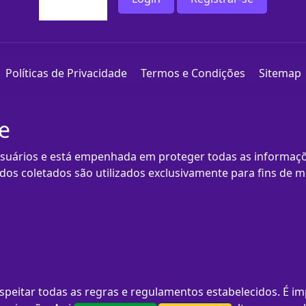
Políticas de Privacidade
Termos e Condições
Sitemap
de
 usuários e está empenhada em proteger todas as informaç
os coletados são utilizados exclusivamente para fins de m
eitar todas as regras e regulamentos estabelecidos. É im