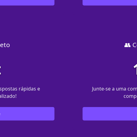
reto
👥 
t
espostas rápidas e
Junte-se a uma com
lizado!
compa
e