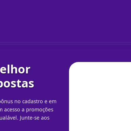
elhor
postas
bônus no cadastro e em
em acesso a promoções
ualável. Junte-se aos