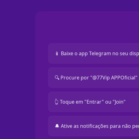
📱 Baixe o app Telegram no seu disp
🔍 Procure por "@77Vip APPOficial"
👆 Toque em "Entrar" ou "Join"
🔔 Ative as notificações para não p