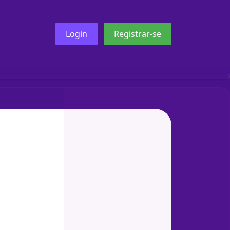
Login
Registrar-se