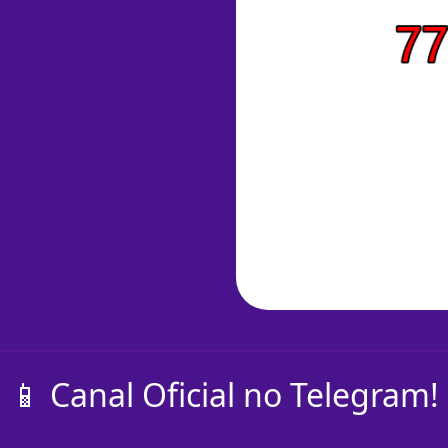
📱 Canal Oficial no Telegram!