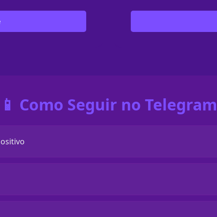
e
📱 Como Seguir no Telegram
ositivo