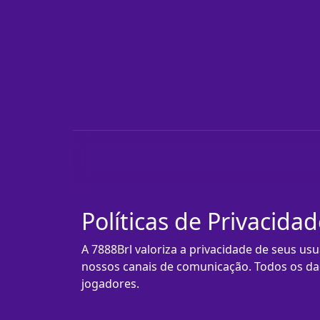
Políticas de Privacida
A 7888Brl valoriza a privacidade de seus u
nossos canais de comunicação. Todos os dad
jogadores.