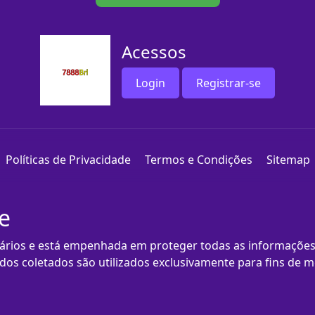
Acessos
Login
Registrar-se
Políticas de Privacidade
Termos e Condições
Sitemap
de
suários e está empenhada em proteger todas as informações
os coletados são utilizados exclusivamente para fins de m