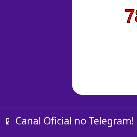
📱 Canal Oficial no Telegram!