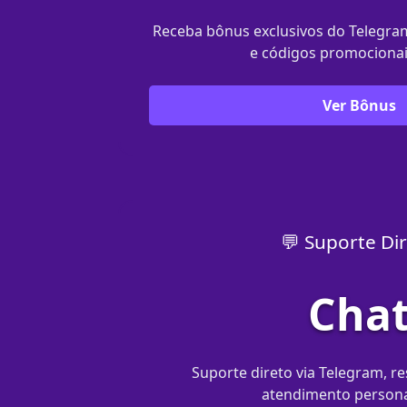
Receba bônus exclusivos do Telegra
e códigos promocionai
Ver Bônus
💬 Suporte Di
Cha
Suporte direto via Telegram, r
atendimento persona