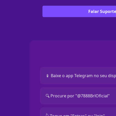
Falar Suport
📱 Baixe o app Telegram no seu disp
🔍 Procure por "@7888BrlOficial"