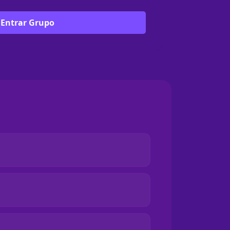
Entrar Grupo