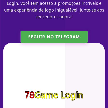
Login, você tem acesso a promoções incríveis e
uma experiência de jogo inigualável. Junte-se aos
vencedores agora!
SEGUIR NO TELEGRAM