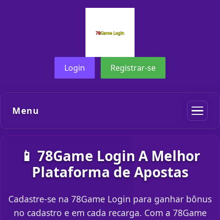
Login
Registrar-se
Menu
📱 78Game Login A Melhor
Plataforma de Apostas
Cadastre-se na 78Game Login para ganhar bônus
no cadastro e em cada recarga. Com a 78Game