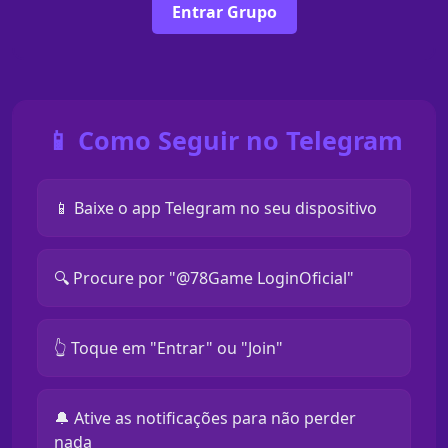
Entrar Grupo
📱 Como Seguir no Telegram
📱 Baixe o app Telegram no seu dispositivo
🔍 Procure por "@78Game LoginOficial"
👆 Toque em "Entrar" ou "Join"
🔔 Ative as notificações para não perder
nada