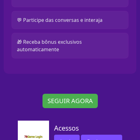
💬 Participe das conversas e interaja
🎁 Receba bônus exclusivos
automaticamente
SEGUIR AGORA
Acessos