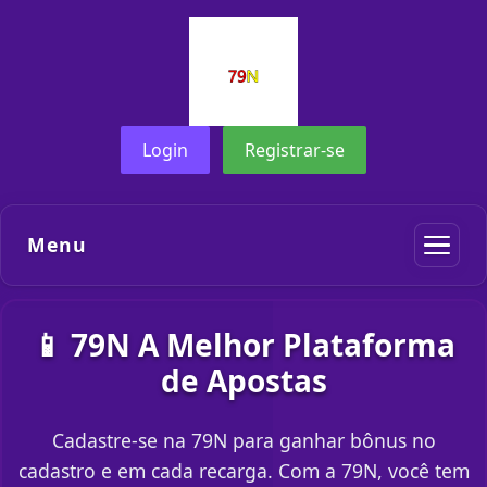
Login
Registrar-se
Menu
📱 79N A Melhor Plataforma
de Apostas
Cadastre-se na 79N para ganhar bônus no
cadastro e em cada recarga. Com a 79N, você tem