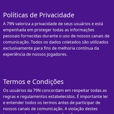
Políticas de Privacidade
A 79N valoriza a privacidade de seus usuários e está
empenhada em proteger todas as informações
pessoais fornecidas durante o uso de nossos canais de
comunicação. Todos os dados coletados são utilizados
exclusivamente para fins de melhoria contínua da
experiência de nossos jogadores.
Termos e Condições
Os usuários da 79N concordam em respeitar todas as
regras e regulamentos estabelecidos. É importante ler
e entender todos os termos antes de participar de
nossos canais de comunicação. A violação destes