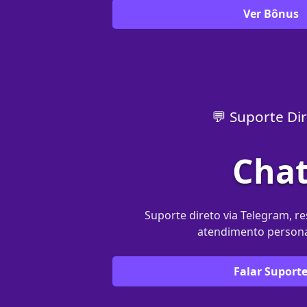
Ver Bônus
💬 Suporte Di
Cha
Suporte direto via Telegram, r
atendimento persona
Falar Suport