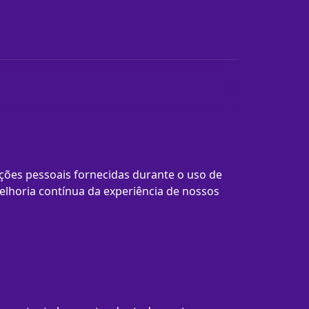
ções pessoais fornecidas durante o uso de
elhoria contínua da experiência de nossos