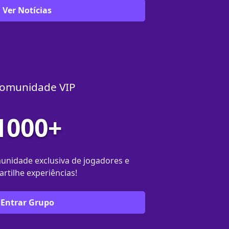
Ver Notícias
Comunidade VIP
1000+
unidade exclusiva de jogadores e
rtilhe experiências!
Entrar Grupo