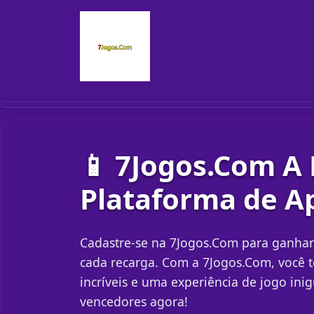
📱 7Jogos.Com A
Plataforma de A
Cadastre-se na 7Jogos.Com para ganhar
cada recarga. Com a 7Jogos.Com, você 
incríveis e uma experiência de jogo inig
vencedores agora!