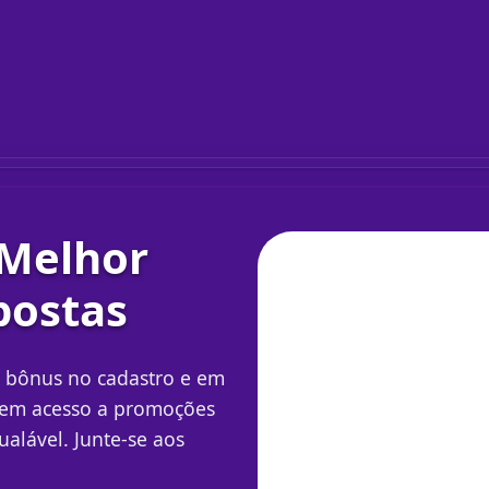
 Melhor
postas
 bônus no cadastro e em
tem acesso a promoções
ualável. Junte-se aos