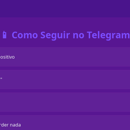
📱 Como Seguir no Telegram
ositivo
"
erder nada