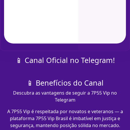
📱 Canal Oficial no Telegram!
📱 Benefícios do Canal
Descubra as vantagens de seguir a 7P55 Vip no
Telegram
A 7P55 Vip é respeitada por novatos e veteranos — a
plataforma 7P55 Vip Brasil é imbatível em justiça e
segurança, mantendo posição sólida no mercado.