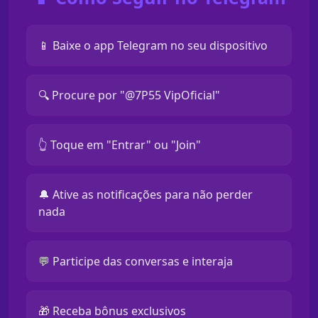
📱 Baixe o app Telegram no seu dispositivo
🔍 Procure por "@7P55 VipOficial"
👆 Toque em "Entrar" ou "Join"
🔔 Ative as notificações para não perder
nada
💬 Participe das conversas e interaja
🎁 Receba bônus exclusivos