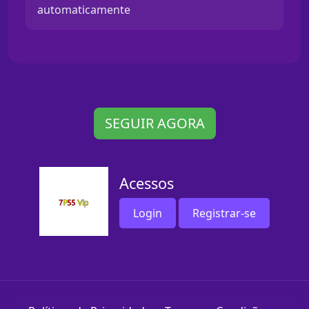
automaticamente
SEGUIR AGORA
Acessos
Login
Registrar-se