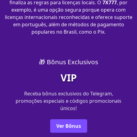
finaliza as regras para licenças locais. O
7X777
, por
exemplo, é uma opção segura porque opera com
licenças internacionais reconhecidas e oferece suporte
em português, além de métodos de pagamento
populares no Brasil, como o Pix.
🎁 Bônus Exclusivos
VIP
Receba bônus exclusivos do Telegram,
promoções especiais e códigos promocionais
únicos!
Ver Bônus