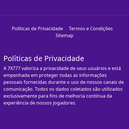
Políticas de Privacidade
Termos e Condições
Sitemap
Políticas de Privacidade
A 7X777 valoriza a privacidade de seus usuários e está
empenhada em proteger todas as informações
pessoais fornecidas durante o uso de nossos canais de
comunicação. Todos os dados coletados são utilizados
exclusivamente para fins de melhoria contínua da
experiência de nossos jogadores.