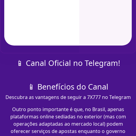
📱 Canal Oficial no Telegram!
📱 Benefícios do Canal
Descubra as vantagens de seguir a 7X777 no Telegram
Outro ponto importante é que, no Brasil, apenas
plataformas online sediadas no exterior (mas com
operações adaptadas ao mercado local) podem
oferecer serviços de apostas enquanto o governo