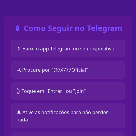
📱 Como Seguir no Telegram
📱 Baixe o app Telegram no seu dispositivo
🔍 Procure por "@7X777Oficial"
👆 Toque em "Entrar" ou "Join"
🔔 Ative as notificações para não perder
nada